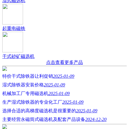
湿式磁选机
起重电磁铁
干式砂矿磁选机
点击查看更多产品
特价干式除铁器让利促销
2025-01-09
湿式除铁器安装价格
2025-01-09
机械加工厂专用磁选机
2025-01-09
生产湿式除铁器的专业化工厂
2025-01-09
选择合适的高梯度磁选机是很重要的
2025-01-09
主要经营永磁筒式磁选机及配套产品设备
2024-12-20