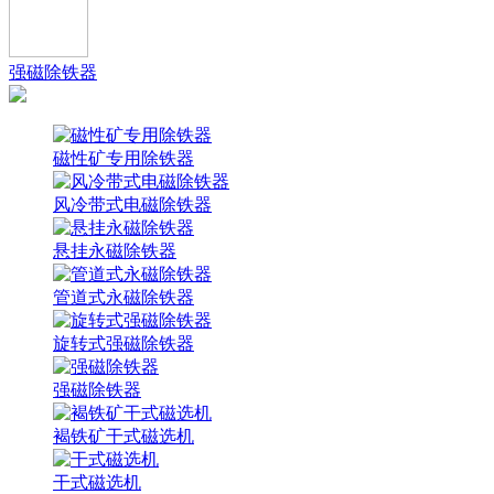
强磁除铁器
磁性矿专用除铁器
风冷带式电磁除铁器
悬挂永磁除铁器
管道式永磁除铁器
旋转式强磁除铁器
强磁除铁器
褐铁矿干式磁选机
干式磁选机