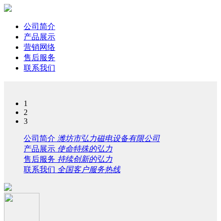
公司简介
产品展示
营销网络
售后服务
联系我们
1
2
3
公司简介
潍坊市弘力磁电设备有限公司
产品展示
使命特殊的弘力
售后服务
持续创新的弘力
联系我们
全国客户服务热线