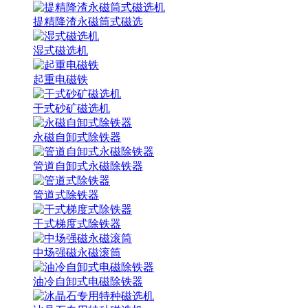
提精降渣永磁筒式磁选
湿式磁选机
起重电磁铁
干式砂矿磁选机
永磁自卸式除铁器
管道自卸式永磁除铁器
管道式除铁器
干式梯度式除铁器
中场强磁永磁滚筒
油冷自卸式电磁除铁器