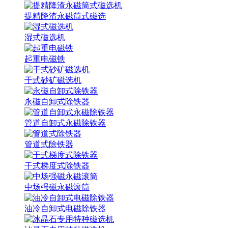
提精降渣永磁筒式磁选
湿式磁选机
起重电磁铁
干式砂矿磁选机
永磁自卸式除铁器
管道自卸式永磁除铁器
管道式除铁器
干式梯度式除铁器
中场强磁永磁滚筒
油冷自卸式电磁除铁器