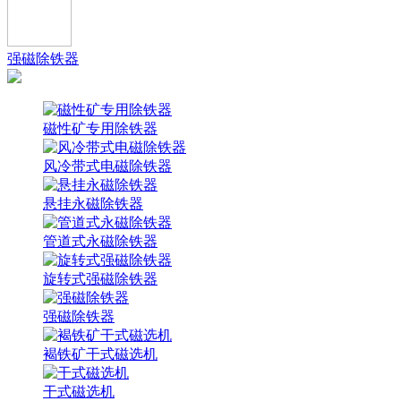
强磁除铁器
磁性矿专用除铁器
风冷带式电磁除铁器
悬挂永磁除铁器
管道式永磁除铁器
旋转式强磁除铁器
强磁除铁器
褐铁矿干式磁选机
干式磁选机