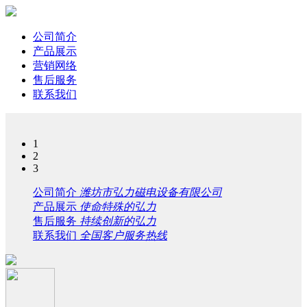
公司简介
产品展示
营销网络
售后服务
联系我们
1
2
3
公司简介
潍坊市弘力磁电设备有限公司
产品展示
使命特殊的弘力
售后服务
持续创新的弘力
联系我们
全国客户服务热线