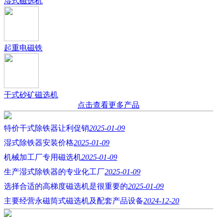
湿式磁选机
起重电磁铁
干式砂矿磁选机
点击查看更多产品
特价干式除铁器让利促销
2025-01-09
湿式除铁器安装价格
2025-01-09
机械加工厂专用磁选机
2025-01-09
生产湿式除铁器的专业化工厂
2025-01-09
选择合适的高梯度磁选机是很重要的
2025-01-09
主要经营永磁筒式磁选机及配套产品设备
2024-12-20